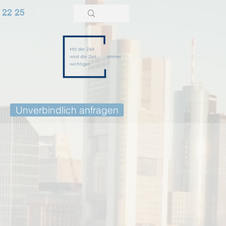
 22 25
Unverbindlich anfragen