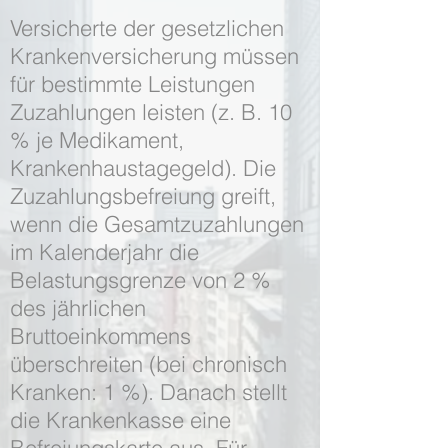
Versicherte der gesetzlichen
Krankenversicherung müssen
für bestimmte Leistungen
Zuzahlungen leisten (z. B. 10
% je Medikament,
Krankenhaus­tagegeld). Die
Zuzahlungsbefreiung greift,
wenn die Gesamtzuzahlungen
im Kalenderjahr die
Belastungsgrenze von 2 %
des jährlichen
Bruttoeinkommens
überschreiten (bei chronisch
Kranken: 1 %). Danach stellt
die Krankenkasse eine