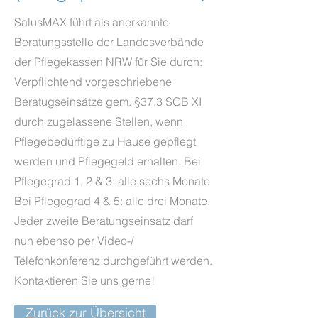
SalusMAX führt als anerkannte
Beratungsstelle der Landesverbände
der Pflegekassen NRW für Sie durch:
Verpflichtend vorgeschriebene
Beratugseinsätze gem. §37.3 SGB XI
durch zugelassene Stellen, wenn
Pflegebedürftige zu Hause gepflegt
werden und Pflegegeld erhalten. Bei
Pflegegrad 1, 2 & 3: alle sechs Monate
Bei Pflegegrad 4 & 5: alle drei Monate.
Jeder zweite Beratungseinsatz darf
nun ebenso per Video-/
Telefonkonferenz durchgeführt werden.
Kontaktieren Sie uns gerne!
Zurück zur Übersicht