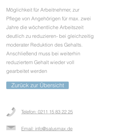
Möglichkeit für Arbeitnehmer, zur
Pflege von Angehörigen für max. zwei
Jahre die wöchentliche Arbeitszeit
deutlich zu reduzieren- bei gleichzeitig
moderater Reduktion des Gehalts.
Anschließend muss bei weiterhin
reduziertem Gehalt wieder voll
gearbeitet werden
Zurück zur Übersicht
Telefon: 0211 15 83 22 25
Email: info@salusmax.de