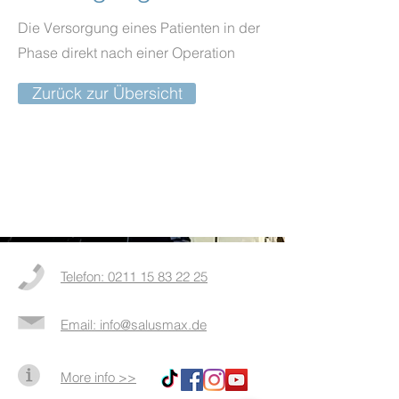
Die Versorgung eines Patienten in der
Phase direkt nach einer Operation
Zurück zur Übersicht
Telefon: 0211 15 83 22 25
Email: info@salusmax.de
More info >>