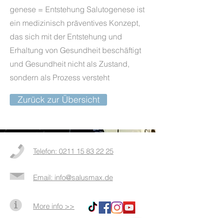
genese = Entstehung Salutogenese ist
ein medizinisch präventives Konzept,
das sich mit der Entstehung und
Erhaltung von Gesundheit beschäftigt
und Gesundheit nicht als Zustand,
sondern als Prozess versteht
Zurück zur Übersicht
Telefon: 0211 15 83 22 25
Email: info@salusmax.de
More info >>