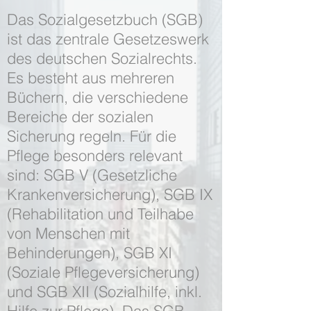
Das Sozialgesetzbuch (SGB)
ist das zentrale Gesetzeswerk
des deutschen Sozialrechts.
Es besteht aus mehreren
Büchern, die verschiedene
Bereiche der sozialen
Sicherung regeln. Für die
Pflege besonders relevant
sind: SGB V (Gesetzliche
Krankenversicherung), SGB IX
(Rehabilitation und Teilhabe
von Menschen mit
Behinderungen), SGB XI
(Soziale Pflegeversicherung)
und SGB XII (Sozialhilfe, inkl.