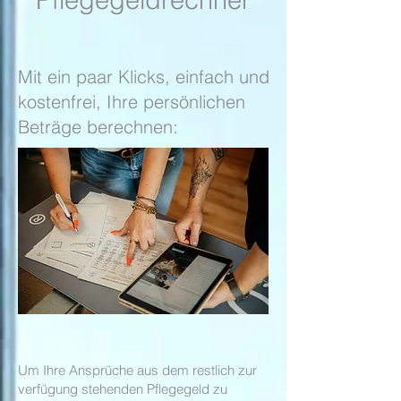
Mit ein paar Klicks, einfach und
kostenfrei, Ihre persönlichen
Beträge berechnen:
Um Ihre Ansprüche aus dem restlich zur
verfügung stehenden Pflegegeld zu