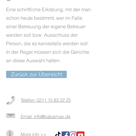
Eine schriftliche Erklärung, mit der man
schon heute bestimmt, wer im Falle
einer Betreuung der eigene Betreuer
werden soll bzw. Ausschluss der
Person, die es keinesfalls werden soll.
In der Regel müssen sich die Gerichte
an diese Auswahl halten.
Zurück zur Übersicht
Telefon: 0211 15 83 22 25
Email: info@salusmax.de
More info >>