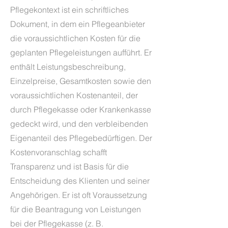
Pflegekontext ist ein schriftliches
Dokument, in dem ein Pflegeanbieter
die voraussichtlichen Kosten für die
geplanten Pflegeleistungen aufführt. Er
enthält Leistungsbeschreibung,
Einzelpreise, Gesamtkosten sowie den
voraussichtlichen Kostenanteil, der
durch Pflegekasse oder Krankenkasse
gedeckt wird, und den verbleibenden
Eigenanteil des Pflegebedürftigen. Der
Kostenvoranschlag schafft
Transparenz und ist Basis für die
Entscheidung des Klienten und seiner
Angehörigen. Er ist oft Voraussetzung
für die Beantragung von Leistungen
bei der Pflegekasse (z. B.