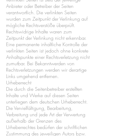
Anbieter oder Betreiber der Seiten
verantwortlich. Die verlinkten Seiten
wurden zum Zeitpunkt der Verlinkung auf
mögliche Rechtsverstöße überprüft.
Rechtswidrige Inhalte waren zum
Zeitpunkt der Verlinkung nicht erkennbar.
Eine permanente inhaltliche Kontrolle der
verlinkten Seiten ist jedoch ohne konkrete
Anhaltspunkte einer Rechtsverletzung nicht
zumutbar. Bei Bekanntwerden von
Rechtsverletzungen werden wir derartige
Links umgehend entfernen.
Urheberrecht
Die durch die Seitenbetreiber erstellten
Inhalte und Werke auf diesen Seiten
unterliegen dem deutschen Urheberrecht.
Die Vervielfältigung, Bearbeitung,
Verbreitung und jede Art der Verwertung
außerhalb der Grenzen des
Urheberrechtes bedürfen der schriftlichen
Zustimmung des jeweiligen Autors bzw.