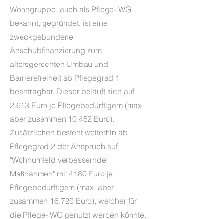
Wohngruppe, auch als Pflege- WG
bekannt, gegründet, ist eine
zweckgebundene
Anschubfinanzierung zum
altersgerechten Umbau und
Barrierefreiheit ab Pflegegrad 1
beantragbar. Dieser beläuft sich auf
2.613 Euro je Plfegebedürftigem (max
aber zusammen 10.452 Euro).
Zusätzlichen besteht weiterhin ab
Pflegegrad 2 der Anspruch auf
"Wohnumfeld verbessernde
Maßnahmen" mit 4180 Euro je
Pflegebedürftigem (max. aber
zusammen 16.720 Euro), welcher für
die Pflege- WG genutzt werden könnte.