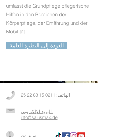
umfasst die Grundpflege pflegerische
Hilfen in den Bereichen der
Körperpflege, der Ernährung und der
Mobilität.
العودة إلى النظرة العامة
الهاتف: 0211 15 83 22 25
البريد الإلكتروني:
info@salusmax.de
مزيد من