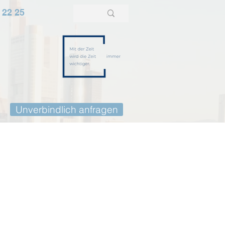
 22 25
Unverbindlich anfragen