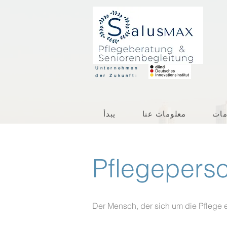
Unternehmen
der Zukunft:
مات
معلومات عنا
يبدأ
Pflegepers
Der Mensch, der sich um die Pflege 