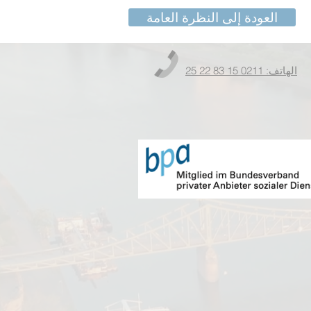
العودة إلى النظرة العامة
الهاتف: 0211 15 83 22 25