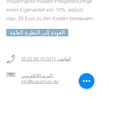
Volljährigkeit müssen Pflegebedürftige
einen Eigenanteil von 10%, jedoch
max. 25 Euro zu den Kosten beisteuern
العودة إلى النظرة العامة
الهاتف: 0211 15 83 22 25
البريد الإلكتروني:
info@salusmax.de
مزيد من
المعلومات >>