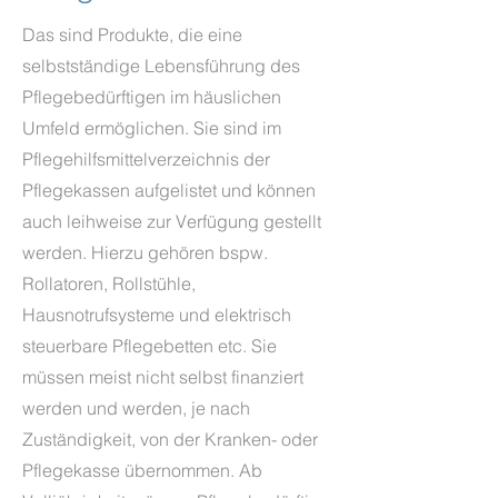
Das sind Produkte, die eine
selbstständige Lebensführung des
Pflegebedürftigen im häuslichen
Umfeld ermöglichen. Sie sind im
Pflegehilfsmittelverzeichnis der
Pflegekassen aufgelistet und können
auch leihweise zur Verfügung gestellt
werden. Hierzu gehören bspw.
Rollatoren, Rollstühle,
Hausnotrufsysteme und elektrisch
steuerbare Pflegebetten etc. Sie
müssen meist nicht selbst finanziert
werden und werden, je nach
Zuständigkeit, von der Kranken- oder
Pflegekasse übernommen. Ab