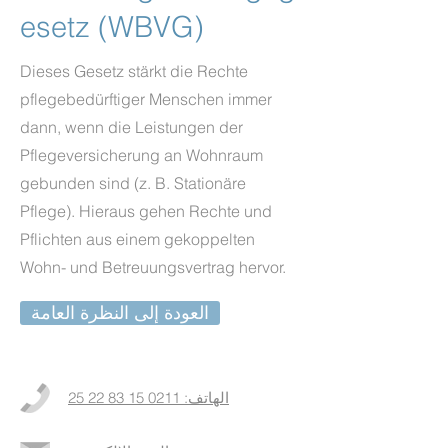
esetz (WBVG)
Dieses Gesetz stärkt die Rechte
pflegebedürftiger Menschen immer
dann, wenn die Leistungen der
Pflegeversicherung an Wohnraum
gebunden sind (z. B. Stationäre
Pflege). Hieraus gehen Rechte und
Pflichten aus einem gekoppelten
Wohn- und Betreuungsvertrag hervor.
العودة إلى النظرة العامة
الهاتف: 0211 15 83 22 25