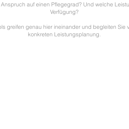
t Anspruch auf einen Pflegegrad? Und welche Leistu
Verfügung?
ls greifen genau hier ineinander und begleiten Sie 
konkreten Leistungsplanung.