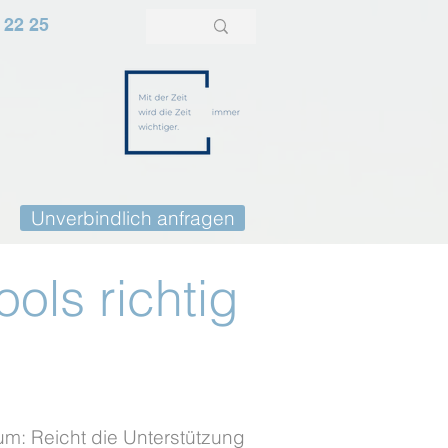
 22 25
Unverbindlich anfragen
ols richtig
aum: Reicht die Unterstützung