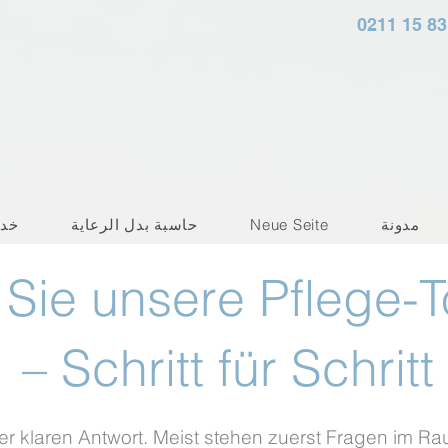
0211 15 83
مدونة
Neue Seite
حاسبة بدل الرعاية
خد
Sie unsere Pflege-To
– Schritt für Schritt
ner klaren Antwort. Meist stehen zuerst Fragen im R