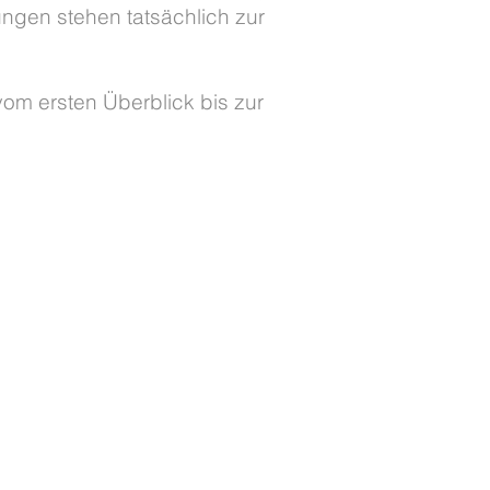
ngen stehen tatsächlich zur
vom ersten Überblick bis zur