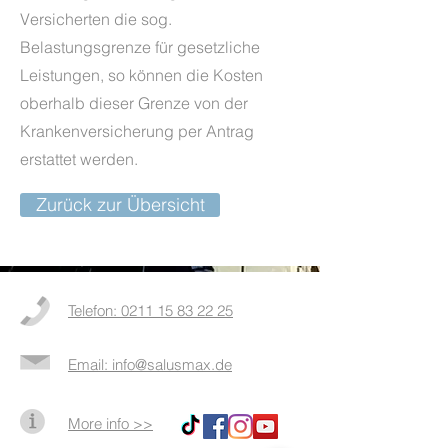
Versicherten die sog.
Belastungsgrenze für gesetzliche
Leistungen, so können die Kosten
oberhalb dieser Grenze von der
Krankenversicherung per Antrag
erstattet werden.
Zurück zur Übersicht
Telefon: 0211 15 83 22 25
Email: info@salusmax.de
More info >>