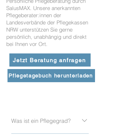
Persönliche Pflegeberatung durch
SalusMAX. Unsere anerkannten
Pflegeberater:innen der
Landesverbände der Pflegekassen
NRW unterstützen Sie gerne
persönlich, unabhängig und direkt
bei Ihnen vor Ort.
Jetzt Beratung anfragen
Pflegetagebuch herunterladen
Was ist ein Pflegegrad?
Ein Pflegegrad legt fest, welche