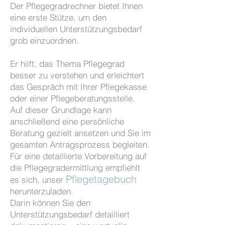
Der Pflegegradrechner bietet Ihnen
eine erste Stütze, um den
individuellen Unterstützungsbedarf
grob einzuordnen.
Er hilft, das Thema Pflegegrad
besser zu verstehen und erleichtert
das Gespräch mit Ihrer Pflegekasse
oder einer Pflegeberatungsstelle.
Auf dieser Grundlage kann
anschließend eine persönliche
Beratung gezielt ansetzen und Sie im
gesamten Antragsprozess begleiten.
Für eine detaillierte Vorbereitung auf
die Pflegegradermittlung empfiehlt
Pflegetagebuch
es sich, unser
herunterzuladen.
Darin können Sie den
Unterstützungsbedarf detailliert