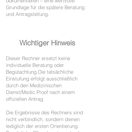
dokumentieren – eine wertvolle
Grundlage für die spätere Beratung
und Antragstellung.
Wichtiger Hinweis
Dieser Rechner ersetzt keine
individuelle Beratung oder
Begutachtung.Die tatsächliche
Einstufung erfolgt ausschließlich
durch den Medizinischen
Dienst/Medic Proof nach einem
offiziellen Antrag.
Die Ergebnisse des Rechners sind
nicht verbindlich, sondern dienen
lediglich der ersten Orientierung.