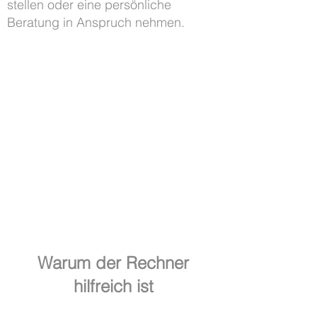
stellen oder eine persönliche
Beratung in Anspruch nehmen.
Warum der Rechner
hilfreich ist