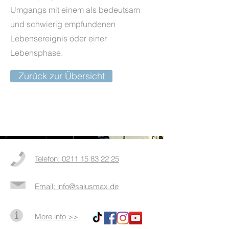
Umgangs mit einem als bedeutsam
und schwierig empfundenen
Lebensereignis oder einer
Lebensphase.
Zurück zur Übersicht
Telefon: 0211 15 83 22 25
Email: info@salusmax.de
More info >>