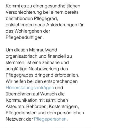
Kommt es zu einer gesundheitlichen
Verschlechterung bei einem bereits
bestehenden Pflegegrad,
entstehenden neue Anforderungen für
das Wohlergehen der
Pflegebedürftigen.
Um diesen Mehraufwand
organisatorisch und finanziell zu
stemmen, ist eine zeitnahe und
sorgfältige Neubewertung des
Pflegegrades dringend erforderlich.
Wir helfen bei den entsprechenden
Höherstufungsanträgen
und
übernehmen auf Wunsch die
Kommunikation mit sämtlichen
Akteuren: Behörden, Kostenträgern,
Pflegediensten und dem persönlichen
Netzwerk der
Pflegepersonen
.