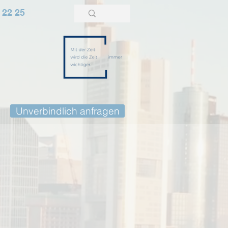
 22 25
Unverbindlich anfragen