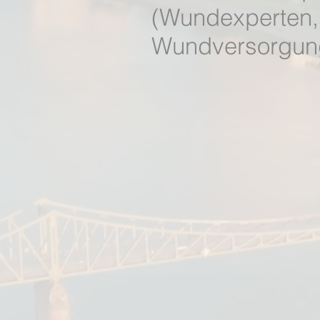
(Wundexperten
Wundversorgun