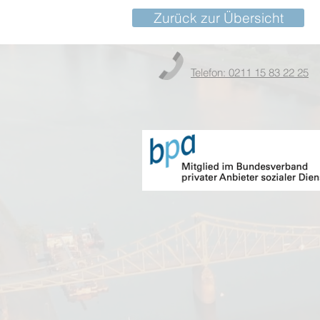
Zurück zur Übersicht
Telefon: 0211 15 83 22 25