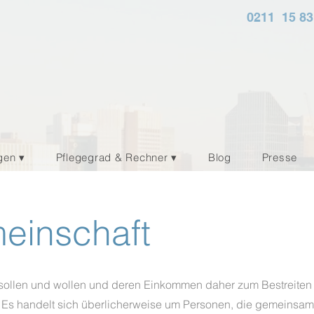
0211 15 83
gen ▾
Pflegegrad & Rechner ▾
Blog
Presse
einschaft
 sollen und wollen und deren Einkommen daher zum Bestreiten
 Es handelt sich überlicherweise um Personen, die gemeinsam