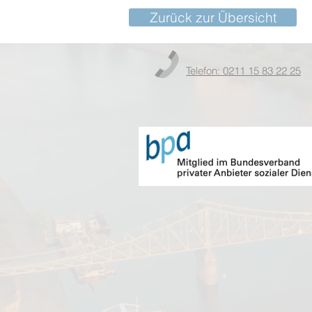
Zurück zur Übersicht
Telefon: 0211 15 83 22 25