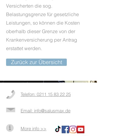
Versicherten die sog.
Belastungsgrenze für gesetzliche
Leistungen, so können die Kosten
oberhalb dieser Grenze von der
Krankenversicherung per Antrag
erstattet werden.
Zurück zur Übersicht
Telefon: 0211 15 83 22 25
Email: info@salusmax.de
More info >>