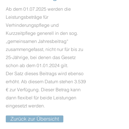
Ab dem
01.07.2025
werden die
Leistungsbeträge für
Verhinderungspflege und
Kurzzeitpflege generell in den sog.
„gemeinsamen Jahresbeitrag“
zusammengefasst, nicht nur für bis zu
25-Jährige, bei denen das Gesetz
schon ab dem
01.01.2024
gilt.
Der Satz dieses Beitrags wird ebenso
erhöht. Ab diesem Datum stehen 3.539
€ zur Verfügung. Dieser Betrag kann
dann flexibel für beide Leistungen
eingesetzt werden.
Zurück zur Übersicht