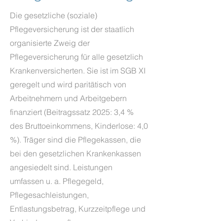
Die gesetzliche (soziale)
Pflegeversicherung ist der staatlich
organisierte Zweig der
Pflegeversicherung für alle gesetzlich
Krankenversicherten. Sie ist im SGB XI
geregelt und wird paritätisch von
Arbeitnehmern und Arbeitgebern
finanziert (Beitragssatz 2025: 3,4 %
des Bruttoeinkommens, Kinderlose: 4,0
%). Träger sind die Pflegekassen, die
bei den gesetzlichen Krankenkassen
angesiedelt sind. Leistungen
umfassen u. a. Pflegegeld,
Pflegesachleistungen,
Entlastungsbetrag, Kurzzeitpflege und