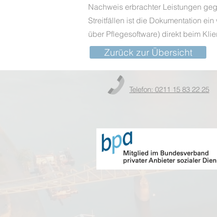
Nachweis erbrachter Leistungen geg
Streitfällen ist die Dokumentation ei
über Pflegesoftware) direkt beim Klie
Zurück zur Übersicht
Telefon: 0211 15 83 22 25