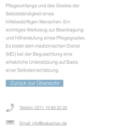
Pflegeumfangs und des Grades der
Selbstständigkeit eines
hilfebedürftigen Menschen. Ein
wichtiges Werkzeug zur Beantragung-
und Höherstufung eines Pflegegrades.
Es bietet dem medizinischen Dienst
(MD) bei der Begutachtung eine
erhebliche Unterstützung auf Basis
einer Selbsteinschätzung.
Zurück zur Übersicht
Telefon: 0211 15 83 22 25
Email: info@salusmax.de