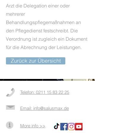
Arzt die Delegation einer oder
mehrerer
Behandlungspflegemaßnahmen an
den Pflegedienst festschreibt. Die
Verordnung ist zugleich ein Dokument
für die Abrechnung der Leistungen.
Zurück zur Übersicht
Telefon: 0211 15 83 22 25
Email: info@salusmax.de
More info >>