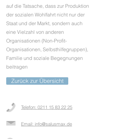
auf die Tatsache, dass zur Produktion
der sozialen Wohlfahrt nicht nur der
Staat und der Markt, sondern auch
eine Vielzahl von anderen
Organisationen (Non-Profit-
Organisationen, Selbsthilfegruppen),
Familie und soziale Begegnungen
beitragen
Zurück zur Übersicht
Telefon: 0211 15 83 22 25
Email: info@salusmax.de