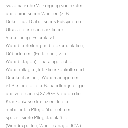
systematische Versorgung von akuten
und chronischen Wunden (z. B.
Dekubitus, Diabetisches Fußsyndrom,
Ulcus cruris) nach ärztlicher
Verordnung. Es umfasst:
Wundbeurteilung und -dokumentation,
Débridement (Entfernung von
Wundbelägen), phasengerechte
Wundauflagen, Infektionskontrolle und
Druckentlastung. Wundmanagement
ist Bestandteil der Behandlungspflege
und wird nach § 37 SGB V durch die
Krankenkasse finanziert. In der
ambulanten Pflege übernehmen
spezialisierte Pflegefachkräfte
(Wundexperten, Wundmanager ICW)