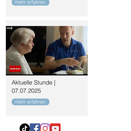
mehr erfahren
Aktuelle Stunde |
07.07.2025
mehr erfahren