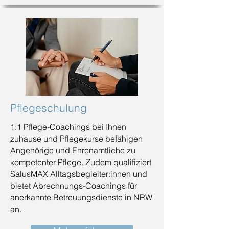
Pflegeschulung
1:1 Pflege-Coachings bei Ihnen
zuhause und Pflegekurse befähigen
Angehörige und Ehrenamtliche zu
kompetenter Pflege. Zudem qualifiziert
SalusMAX Alltagsbegleiter:innen und
bietet Abrechnungs-Coachings für
anerkannte Betreuungsdienste in NRW
an.