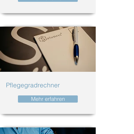
Pflegegradrechner
Mehr erfahren