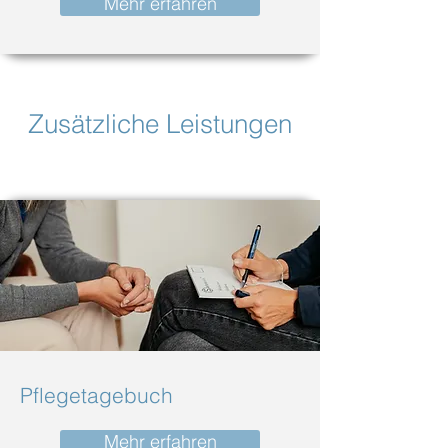
Mehr erfahren
Zusätzliche Leistungen
Pflegetagebuch
Mehr erfahren