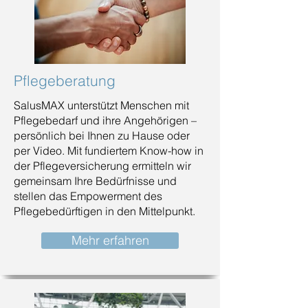
Pflegeberatung
SalusMAX unterstützt Menschen mit
Pflegebedarf und ihre Angehörigen –
persönlich bei Ihnen zu Hause oder
per Video. Mit fundiertem Know-how in
der Pflegeversicherung ermitteln wir
gemeinsam Ihre Bedürfnisse und
stellen das Empowerment des
Pflegebedürftigen in den Mittelpunkt.
Mehr erfahren