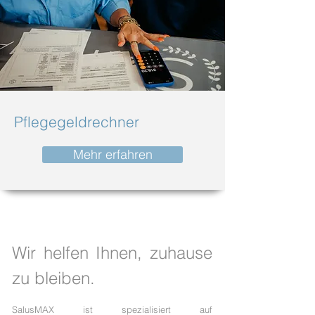
Pflegegeldrechner
Mehr erfahren
Wir helfen Ihnen, zuhause
zu bleiben.
SalusMAX ist spezialisiert auf