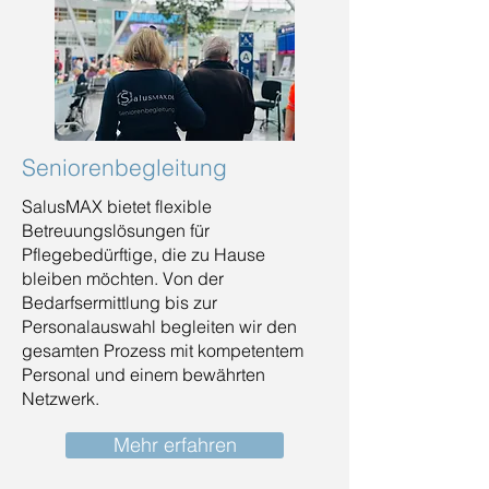
Seniorenbegleitung
SalusMAX bietet flexible
Betreuungslösungen für
Pflegebedürftige, die zu Hause
bleiben möchten. Von der
Bedarfsermittlung bis zur
Personalauswahl begleiten wir den
gesamten Prozess mit kompetentem
Personal und einem bewährten
Netzwerk.
Mehr erfahren