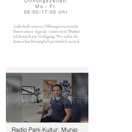
Öffnungszeiten:
Mo.- Fr.
08:00-17:00 Uhr
Außerhalb unserer Öffnungszeiten steht
Ihnen unsere digitale Assistentin "
Dunya
"
telefonisch zur Verfügung. Wir rufen Sie
dann schnellstmöglich persönlich zurück.
Radio Park-Kultur: Munip