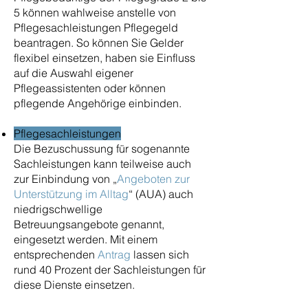
5 können wahlweise anstelle von
Pflegesachleistungen Pflegegeld
beantragen. So können Sie Gelder
flexibel einsetzen, haben sie Einfluss
auf die Auswahl eigener
Pflegeassistenten oder können
pflegende Angehörige einbinden.
Pflegesachleistungen
Die Bezuschussung für sogenannte
Sachleistungen kann teilweise auch
zur Einbindung von „
Angeboten zur
Unterstützung im Alltag
“ (AUA) auch
niedrigschwellige
Betreuungsangebote genannt,
eingesetzt werden. Mit einem
entsprechenden
Antrag
lassen sich
rund 40 Prozent der Sachleistungen für
diese Dienste einsetzen.