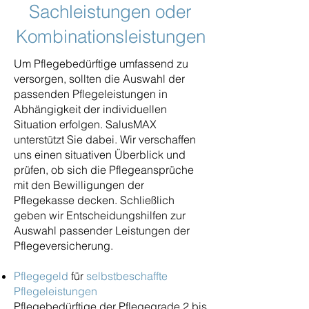
Sachleistungen oder
Kombinationsleistungen
Um Pflegebedürftige umfassend zu
versorgen, sollten die Auswahl der
passenden Pflegeleistungen in
Abhängigkeit der individuellen
Situation erfolgen. SalusMAX
unterstützt Sie dabei. Wir verschaffen
uns einen situativen Überblick und
prüfen, ob sich die Pflegeansprüche
mit den Bewilligungen der
Pflegekasse decken. Schließlich
geben wir Entscheidungshilfen zur
Auswahl passender Leistungen der
Pflegeversicherung.
Pflegegeld
für
selbstbeschaffte
Pflegeleistungen
Pflegebedürftige der Pflegegrade 2 bis