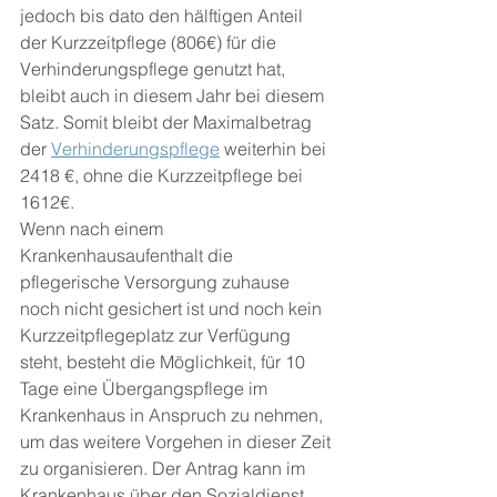
jedoch bis dato den hälftigen Anteil 
der Kurzzeitpflege (806€) für die 
Verhinderungspflege genutzt hat, 
bleibt auch in diesem Jahr bei diesem 
Satz. Somit bleibt der Maximalbetrag 
der 
Verhinderungspflege
 weiterhin bei 
2418 €, ohne die Kurzzeitpflege bei 
1612€.
Wenn nach einem 
Krankenhausaufenthalt die 
pflegerische Versorgung zuhause 
noch nicht gesichert ist und noch kein 
Kurzzeitpflegeplatz zur Verfügung 
steht, besteht die Möglichkeit, für 10 
Tage eine Übergangspflege im 
Krankenhaus in Anspruch zu nehmen, 
um das weitere Vorgehen in dieser Zeit 
zu organisieren. Der Antrag kann im 
Krankenhaus über den Sozialdienst 