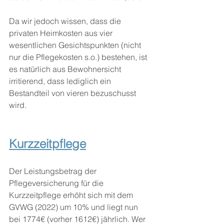
Da wir jedoch wissen, dass die 
privaten Heimkosten aus vier 
wesentlichen Gesichtspunkten (nicht 
nur die Pflegekosten s.o.) bestehen, ist 
es natürlich aus Bewohnersicht 
irritierend, dass lediglich ein 
Bestandteil von vieren bezuschusst 
wird.
Kurzzeitpflege
Der Leistungsbetrag der 
Pflegeversicherung für die 
Kurzzeitpflege erhöht sich mit dem 
GVWG (2022) um 10% und liegt nun 
bei 1774€ (vorher 1612€) jährlich. Wer 