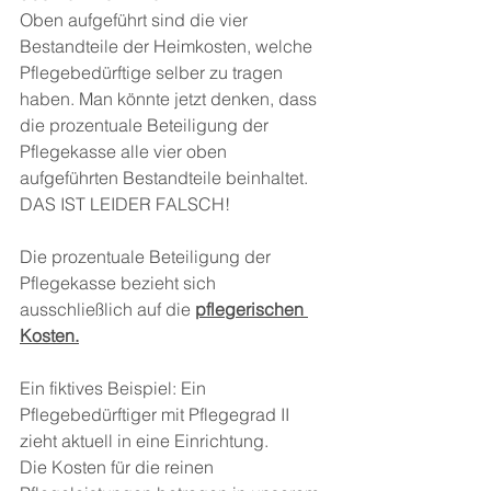
Oben aufgeführt sind die vier 
Bestandteile der Heimkosten, welche 
Pflegebedürftige selber zu tragen 
haben. Man könnte jetzt denken, dass 
die prozentuale Beteiligung der 
Pflegekasse alle vier oben 
aufgeführten Bestandteile beinhaltet. 
DAS IST LEIDER FALSCH! 
Die prozentuale Beteiligung der 
Pflegekasse bezieht sich 
ausschließlich auf die 
pflegerischen 
Kosten.
Ein fiktives Beispiel: Ein 
Pflegebedürftiger mit Pflegegrad II 
zieht aktuell in eine Einrichtung. 
Die Kosten für die reinen 