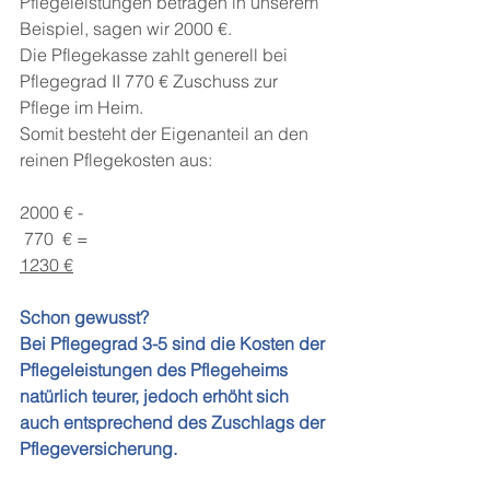
Pflegeleistungen betragen in unserem 
Beispiel, sagen wir 2000 €.
Die Pflegekasse zahlt generell bei 
Pflegegrad II 770 € Zuschuss zur 
Pflege im Heim.
Somit besteht der Eigenanteil an den 
reinen Pflegekosten aus:
2000 € -
 770  € =
1230 €
Schon gewusst? 
Bei Pflegegrad 3-5 sind die Kosten der 
Pflegeleistungen des Pflegeheims 
natürlich teurer, jedoch erhöht sich 
auch entsprechend des Zuschlags der 
Pflegeversicherung.