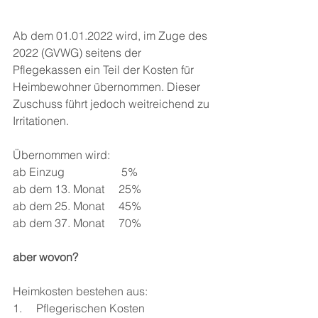
Ab dem 01.01.2022 wird, im Zuge des 
2022 (GVWG) seitens der 
Pflegekassen ein Teil der Kosten für 
Heimbewohner übernommen. Dieser 
Zuschuss führt jedoch weitreichend zu 
Irritationen. 
Übernommen wird:
ab Einzug                    5% 
ab dem 13. Monat     25% 
ab dem 25. Monat     45% 
ab dem 37. Monat     70% 
aber wovon? 
Heimkosten bestehen aus:
1.     Pflegerischen Kosten