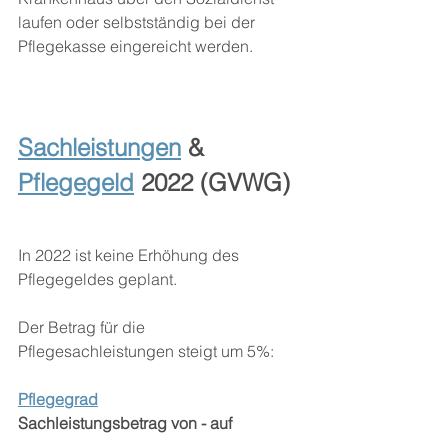
laufen oder selbstständig bei der 
Pflegekasse eingereicht werden. 
Sachleistungen
 & 
Pflegegeld
 2022 (GVWG)
In 2022 ist keine Erhöhung des 
Pflegegeldes geplant. 
Der Betrag für die 
Pflegesachleistungen steigt um 5%:
Pflegegrad
Sachleistungsbetrag von - auf