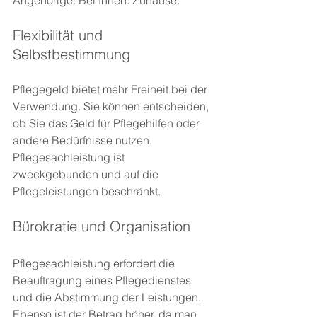
Angehörige. Bei Ihnen. Zuhause.
Flexibilität und 
Selbstbestimmung
Pflegegeld bietet mehr Freiheit bei der 
Verwendung. Sie können entscheiden, 
ob Sie das Geld für Pflegehilfen oder 
andere Bedürfnisse nutzen. 
Pflegesachleistung ist 
zweckgebunden und auf die 
Pflegeleistungen beschränkt.
Bürokratie und Organisation
Pflegesachleistung erfordert die 
Beauftragung eines Pflegedienstes 
und die Abstimmung der Leistungen. 
Ebenso ist der Betrag höher, da man 