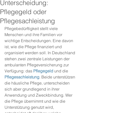
Unterscheidung:
Pflegegeld oder
Pflegesachleistung
Pflegebedürftigkeit stellt viele 
Menschen und ihre Familien vor 
wichtige Entscheidungen. Eine davon 
ist, wie die Pflege finanziert und 
organisiert werden soll. In Deutschland 
stehen zwei zentrale Leistungen der 
ambulanten Pflegeversicherung zur 
Verfügung: das 
Pflegegeld
 und die 
Pflegesachleistung
. Beide unterstützen 
die häusliche Pflege, unterscheiden 
sich aber grundlegend in ihrer 
Anwendung und Zweckbindung. Wer 
die Pflege übernimmt und wie die 
Unterstützung genutzt wird, 