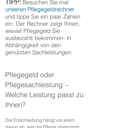
TIPP:
Besuchen Sie mal 
unseren Pflegegeldrechner
und tippe Sie ein paar Zahlen 
ein. Der Rechner zeigt Ihnen, 
wieviel Pflegegeld Sie 
ausbezahlt bekommen- in 
Abhängigkeit von den 
genutzten Sachleistungen.
Pflegegeld oder 
Pflegesachleistung – 
Welche Leistung passt zu 
Ihnen?
Die Entscheidung hängt vor allem 
davon ab, wer die Pflege übernimmt 