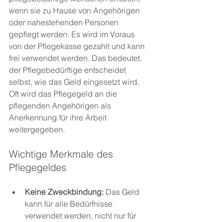
wenn sie zu Hause von Angehörigen 
oder nahestehenden Personen 
gepflegt werden. Es wird im Voraus 
von der Pflegekasse gezahlt und kann 
frei verwendet werden. Das bedeutet, 
der Pflegebedürftige entscheidet 
selbst, wie das Geld eingesetzt wird. 
Oft wird das Pflegegeld an die 
pflegenden Angehörigen als 
Anerkennung für ihre Arbeit 
weitergegeben.
Wichtige Merkmale des 
Pflegegeldes
Keine Zweckbindung:
 Das Geld 
kann für alle Bedürfnisse 
verwendet werden, nicht nur für 