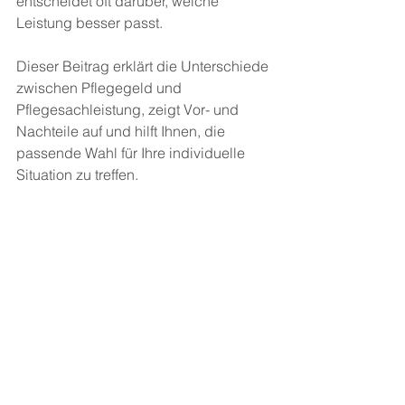
entscheidet oft darüber, welche 
Leistung besser passt.
Dieser Beitrag erklärt die Unterschiede 
zwischen Pflegegeld und 
Pflegesachleistung, zeigt Vor- und 
Nachteile auf und hilft Ihnen, die 
passende Wahl für Ihre individuelle 
Situation zu treffen.