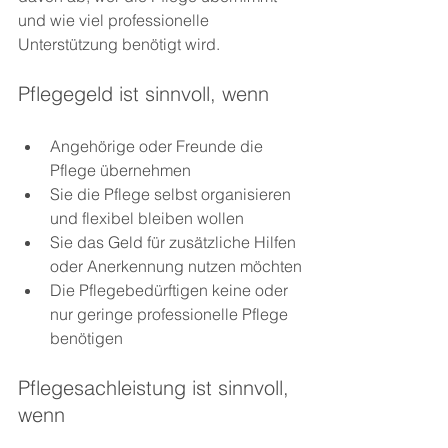
und wie viel professionelle 
Unterstützung benötigt wird.
Pflegegeld ist sinnvoll, wenn
Angehörige oder Freunde die 
Pflege übernehmen
Sie die Pflege selbst organisieren 
und flexibel bleiben wollen
Sie das Geld für zusätzliche Hilfen 
oder Anerkennung nutzen möchten
Die Pflegebedürftigen keine oder 
nur geringe professionelle Pflege 
benötigen
Pflegesachleistung ist sinnvoll, 
wenn