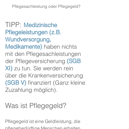
Pflegesachleistung oder Pflegegeld?
TIPP: 
Medizinische 
Pflegeleistungen (z.B. 
Wundversorgung, 
Medikamente)
 haben nichts 
mit den Pflegesachleistungen 
der Pflegeversicherung 
(SGB 
XI) 
zu tun. Sie werden rein 
über die Krankenversicherung 
(SGB V)
 finanziert (Ganz kleine 
Zuzahlung möglich).
Was ist Pflegegeld?
Pflegegeld ist eine Geldleistung, die 
pflegebedürftige Menschen erhalten, 