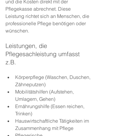
und die Kosten direkt mit der 
Pflegekasse abrechnet. Diese 
Leistung richtet sich an Menschen, die 
professionelle Pflege benötigen oder 
wünschen.
Leistungen, die 
Pflegesachleistung umfasst 
z.B.
Körperpflege (Waschen, Duschen, 
Zähneputzen)
Mobilitätshilfen (Aufstehen, 
Umlagern, Gehen)
Ernährungshilfe (Essen reichen, 
Trinken)
Hauswirtschaftliche Tätigkeiten im 
Zusammenhang mit Pflege
Pflegerische 