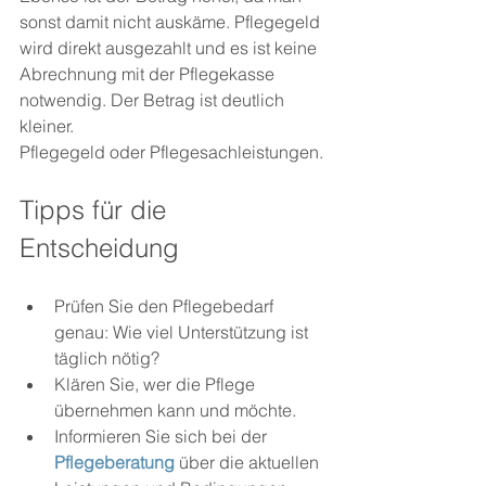
sonst damit nicht auskäme. Pflegegeld 
wird direkt ausgezahlt und es ist keine 
Abrechnung mit der Pflegekasse 
notwendig. Der Betrag ist deutlich 
kleiner.
Pflegegeld oder Pflegesachleistungen.
Tipps für die 
Entscheidung
Prüfen Sie den Pflegebedarf 
genau: Wie viel Unterstützung ist 
täglich nötig?
Klären Sie, wer die Pflege 
übernehmen kann und möchte.
Informieren Sie sich bei der 
Pflegeberatung
 über die aktuellen 