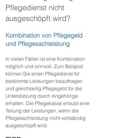
Pflegedienst nicht 
ausgeschöpft wird?
Kombination von Pflegegeld 
und Pflegesachleistung
In vielen Fällen ist eine Kombination 
möglich und sinnvoll. Zum Beispiel 
können Sie einen Pflegedienst für 
bestimmte Leistungen beauftragen 
und gleichzeitig Pflegegeld für die 
Unterstützung durch Angehörige 
erhalten. Die Pflegekasse erlaubt eine 
Teilung der Leistungen, wenn die 
Pflegesachleistung nicht vollständig 
ausgeschöpft wird.