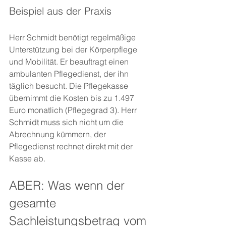
Beispiel aus der Praxis
Herr Schmidt benötigt regelmäßige 
Unterstützung bei der Körperpflege 
und Mobilität. Er beauftragt einen 
ambulanten Pflegedienst, der ihn 
täglich besucht. Die Pflegekasse 
übernimmt die Kosten bis zu 1.497 
Euro monatlich (Pflegegrad 3). Herr 
Schmidt muss sich nicht um die 
Abrechnung kümmern, der 
Pflegedienst rechnet direkt mit der 
Kasse ab.
ABER: Was wenn der 
gesamte 
Sachleistungsbetrag vom 