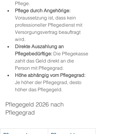
Pflege.
Pflege durch Angehörige:
Voraussetzung ist, dass kein 
professioneller Pflegedienst mit 
Versorgungsvertrag beauftragt 
wird.
Direkte Auszahlung an 
Pflegebedürftige:
 Die Pflegekasse 
zahlt das Geld direkt an die 
Person mit Pflegegrad.
Höhe abhängig vom Pflegegrad:
Je höher der Pflegegrad, desto 
höher das Pflegegeld.
Pflegegeld 2026 nach 
Pflegegrad