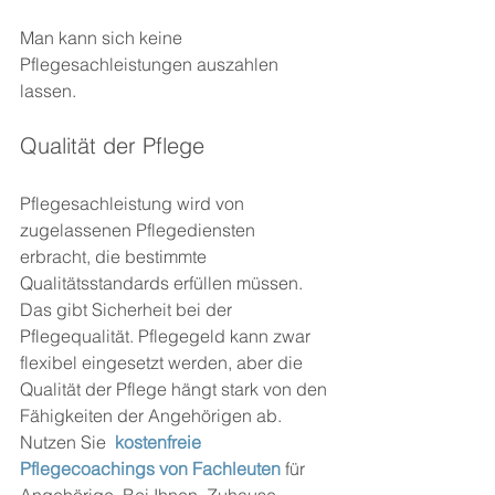
Man kann sich keine 
Pflegesachleistungen auszahlen 
lassen.
Qualität der Pflege
Pflegesachleistung wird von 
zugelassenen Pflegediensten 
erbracht, die bestimmte 
Qualitätsstandards erfüllen müssen. 
Das gibt Sicherheit bei der 
Pflegequalität. Pflegegeld kann zwar 
flexibel eingesetzt werden, aber die 
Qualität der Pflege hängt stark von den 
Fähigkeiten der Angehörigen ab. 
Nutzen Sie  
kostenfreie 
Pflegecoachings von Fachleuten
 für 