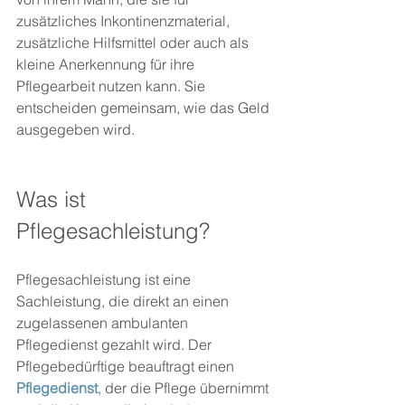
zusätzliches Inkontinenzmaterial, 
zusätzliche Hilfsmittel oder auch als 
kleine Anerkennung für ihre 
Pflegearbeit nutzen kann. Sie 
entscheiden gemeinsam, wie das Geld 
ausgegeben wird.
Was ist 
Pflegesachleistung?
Pflegesachleistung ist eine 
Sachleistung, die direkt an einen 
zugelassenen ambulanten 
Pflegedienst gezahlt wird. Der 
Pflegebedürftige beauftragt einen 
Pflegedienst
, der die Pflege übernimmt 